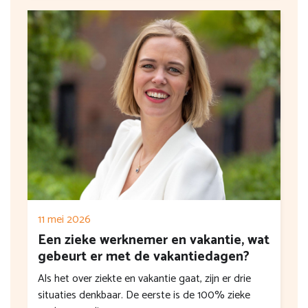
11 mei 2026
Een zieke werknemer en vakantie, wat
gebeurt er met de vakantiedagen?
Als het over ziekte en vakantie gaat, zijn er drie
situaties denkbaar. De eerste is de 100% zieke