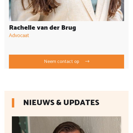
Rachelle van der Brug
Advocaat
Neem contact op
NIEUWS & UPDATES