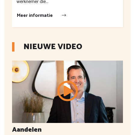
werknemer die...
Meer informatie
NIEUWE VIDEO
Aandelen