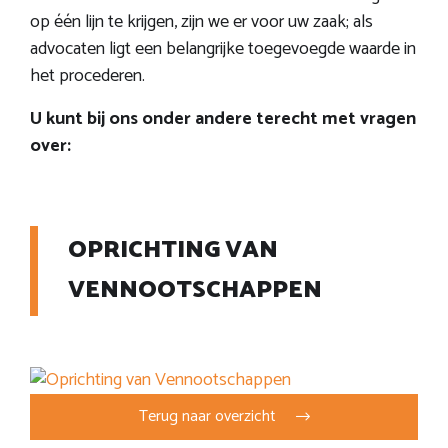
op één lijn te krijgen, zijn we er voor uw zaak; als
advocaten ligt een belangrijke toegevoegde waarde in
het procederen.
U kunt bij ons onder andere terecht met vragen
over:
OPRICHTING VAN
VENNOOTSCHAPPEN
Terug naar overzicht