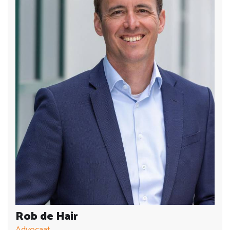
Rob de Hair