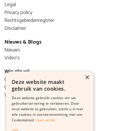
Legal
Privacy policy
Rechtsgebiedenregister
Disclaimer
Nieuws & Blogs
Nieuws
Video's
Wie zijn wij
×
Onze visie
Deze website maakt
Ons team
gebruik van cookies.
Vacatures
Deze website gebruikt cookies om uw
gebruikerservaring te verbeteren. Door
onze website te gebruiken, stemt u in met
alle cookies in overeenstemming met ons
Cookiebeleid.
Lees verder