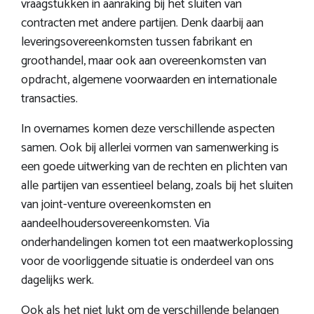
vraagstukken in aanraking bij het sluiten van
contracten met andere partijen. Denk daarbij aan
leveringsovereenkomsten tussen fabrikant en
groothandel, maar ook aan overeenkomsten van
opdracht, algemene voorwaarden en internationale
transacties.
In overnames komen deze verschillende aspecten
samen. Ook bij allerlei vormen van samenwerking is
een goede uitwerking van de rechten en plichten van
alle partijen van essentieel belang, zoals bij het sluiten
van joint-venture overeenkomsten en
aandeelhoudersovereenkomsten. Via
onderhandelingen komen tot een maatwerkoplossing
voor de voorliggende situatie is onderdeel van ons
dagelijks werk.
Ook als het niet lukt om de verschillende belangen