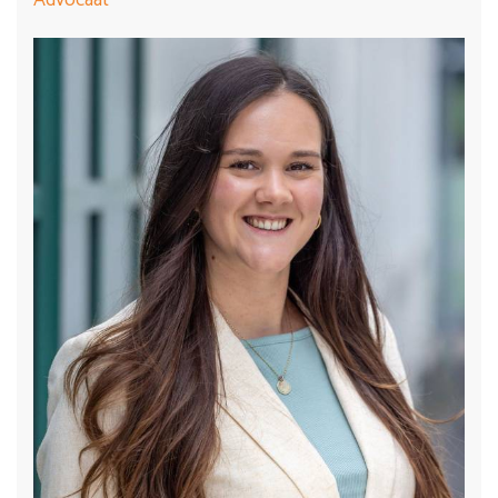
Advocaat