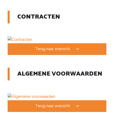
CONTRACTEN
Terug naar overzicht
ALGEMENE VOORWAARDEN
Terug naar overzicht