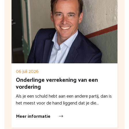
06 juli 2026
Onderlinge verrekening van een
vordering
Als je een schuld hebt aan een andere partij, dan is
het meest voor de hand liggend dat je die...
Meer informatie