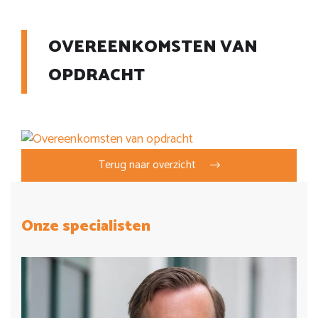
OVEREENKOMSTEN VAN
OPDRACHT
Terug naar overzicht
Onze specialisten