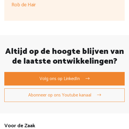
Rob de Hair
Altijd op de hoogte blijven van
de laatste ontwikkelingen?
Volg ons op LinkedIn
Abonneer op ons Youtube kanaal
Voor de Zaak