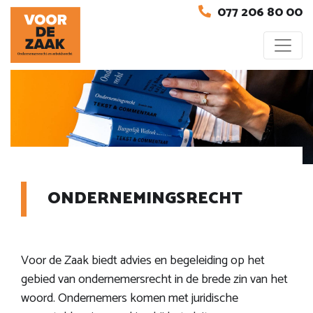
077 206 80 00
ONDERNEMINGSRECHT
Voor de Zaak biedt advies en begeleiding op het
gebied van ondernemersrecht in de brede zin van het
woord. Ondernemers komen met juridische