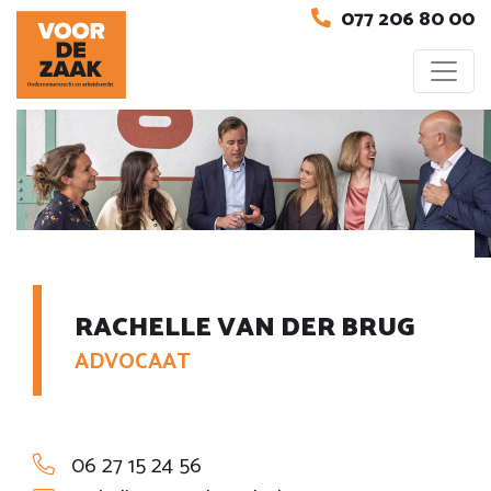
077 206 80 00
RACHELLE VAN DER BRUG
ADVOCAAT
06 27 15 24 56