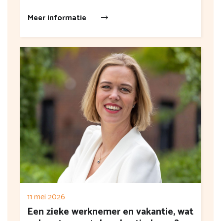
Meer informatie
11 mei 2026
Een zieke werknemer en vakantie, wat