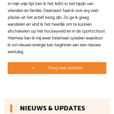
In mijn vrije tijd ben ik het liefst in het bijzijn van
vrienden en familie. Daarnaast haal ik ook erg veel
plezier uit het actief bezig zijn. Zo ga ik graag
wandelen en vind ik het heerlijk om te kunnen
afschakelen op het hockeyveld en in de sportschool.
Hiermee kan ik mij weer helemaal opladen waardoor
ik vol nieuwe energie kan beginnen aan een nieuwe
werkdag.
Terug naar overzicht
NIEUWS & UPDATES