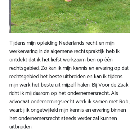
Tijdens mijn opleiding Nederlands recht en mijn
werkervaring in de algemene rechtspraktijk heb ik
ontdekt dat ik het liefst werkzaam ben op één
rechtsgebied. Zo kan ik mijn kennis en ervaring op dat
rechtsgebied het beste uitbreiden en kan ik tijdens
mijn werk het beste uit mijzelf halen. Bij Voor de Zaak
richt ik mij daarom op het ondernemersrecht. Als
advocaat ondernemingsrecht werk ik samen met
Rob
,
waarbij ik ongetwijfeld mijn kennis en ervaring binnen
het ondernemersrecht steeds verder zal kunnen
uitbreiden.