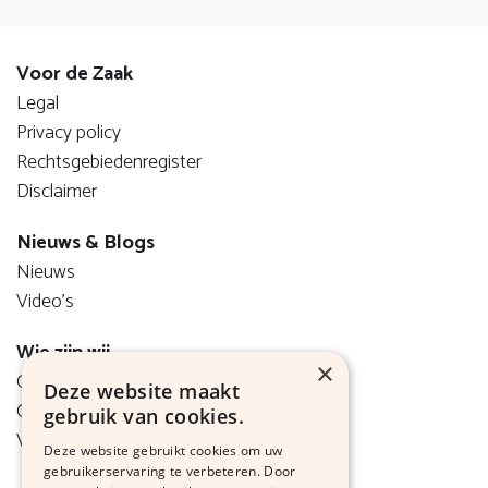
Voor de Zaak
Legal
Privacy policy
Rechtsgebiedenregister
Disclaimer
Nieuws & Blogs
Nieuws
Video's
Wie zijn wij
×
Onze visie
Deze website maakt
Ons team
gebruik van cookies.
Vacatures
Deze website gebruikt cookies om uw
gebruikerservaring te verbeteren. Door