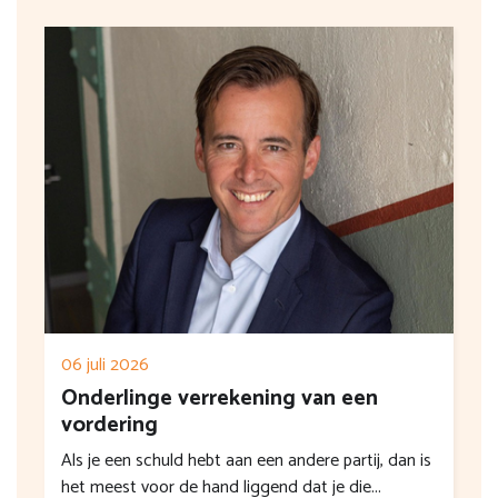
06 juli 2026
Onderlinge verrekening van een
vordering
Als je een schuld hebt aan een andere partij, dan is
het meest voor de hand liggend dat je die...