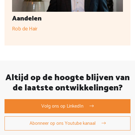
Aandelen
Rob de Hair
Altijd op de hoogte blijven van
de laatste ontwikkelingen?
Volg ons op LinkedIn
Abonneer op ons Youtube kanaal