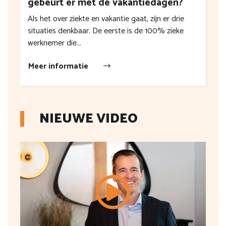
gebeurt er met de vakantiedagen?
Als het over ziekte en vakantie gaat, zijn er drie
situaties denkbaar. De eerste is de 100% zieke
werknemer die...
Meer informatie
NIEUWE VIDEO