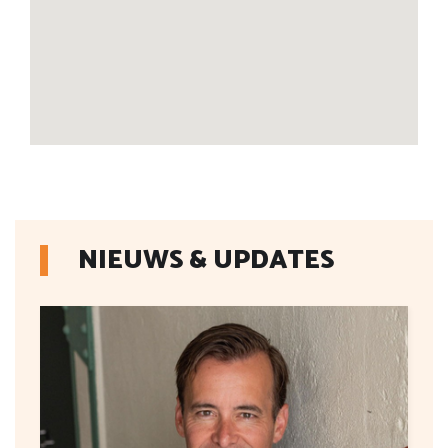
NIEUWS & UPDATES