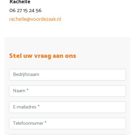
Rachelle
06 27 15 24 56
rachelle@voordezaak.nl
Stel uw vraag aan ons