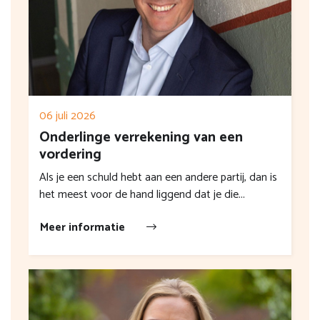
06 juli 2026
Onderlinge verrekening van een
vordering
Als je een schuld hebt aan een andere partij, dan is
het meest voor de hand liggend dat je die...
Meer informatie