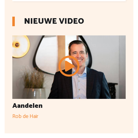
NIEUWE VIDEO
Aandelen
Rob de Hair