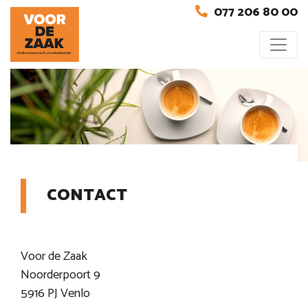
077 206 80 00
CONTACT
Voor de Zaak
Noorderpoort 9
5916 PJ Venlo