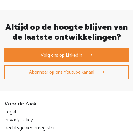
Altijd op de hoogte blijven van
de laatste ontwikkelingen?
Volg ons op LinkedIn
Abonneer op ons Youtube kanaal
Voor de Zaak
Legal
Privacy policy
Rechtsgebiedenregister