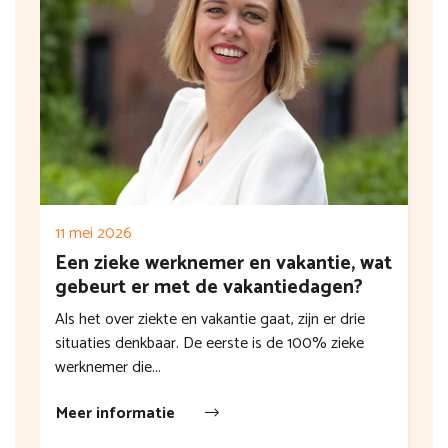
11 mei 2026
Een zieke werknemer en vakantie, wat
gebeurt er met de vakantiedagen?
Als het over ziekte en vakantie gaat, zijn er drie
situaties denkbaar. De eerste is de 100% zieke
werknemer die...
Meer informatie