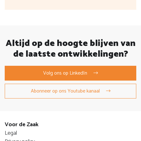
Altijd op de hoogte blijven van
de laatste ontwikkelingen?
Volg ons op LinkedIn
Abonneer op ons Youtube kanaal
Voor de Zaak
Legal