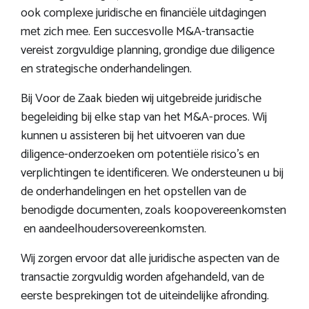
ook complexe juridische en financiële uitdagingen
met zich mee. Een succesvolle M&A-transactie
vereist zorgvuldige planning, grondige due diligence
en strategische onderhandelingen.
Bij Voor de Zaak bieden wij uitgebreide juridische
begeleiding bij elke stap van het M&A-proces. Wij
kunnen u assisteren bij het uitvoeren van due
diligence-onderzoeken om potentiële risico's en
verplichtingen te identificeren. We ondersteunen u bij
de onderhandelingen en het opstellen van de
benodigde documenten, zoals koopovereenkomsten
en aandeelhoudersovereenkomsten.
Wij zorgen ervoor dat alle juridische aspecten van de
transactie zorgvuldig worden afgehandeld, van de
eerste besprekingen tot de uiteindelijke afronding.