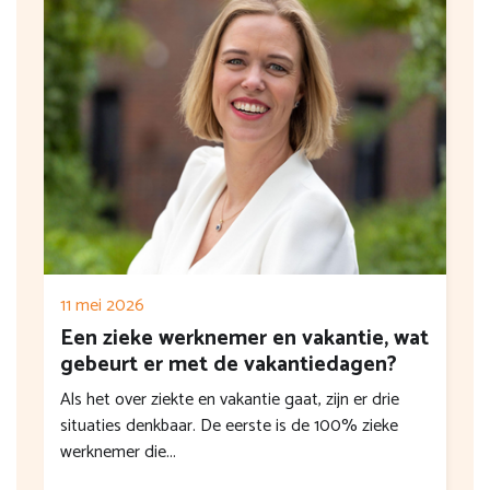
11 mei 2026
Een zieke werknemer en vakantie, wat
gebeurt er met de vakantiedagen?
Als het over ziekte en vakantie gaat, zijn er drie
situaties denkbaar. De eerste is de 100% zieke
werknemer die...