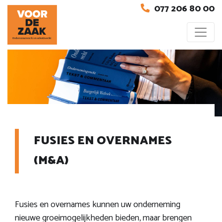
077 206 80 00
FUSIES EN OVERNAMES
(M&A)
Fusies en overnames kunnen uw onderneming
nieuwe groeimogelijkheden bieden, maar brengen