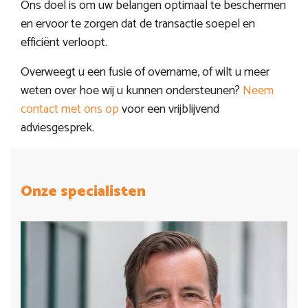
Ons doel is om uw belangen optimaal te beschermen
en ervoor te zorgen dat de transactie soepel en
efficiënt verloopt.
Overweegt u een fusie of overname, of wilt u meer
weten over hoe wij u kunnen ondersteunen?
Neem
contact met ons op
voor een vrijblijvend
adviesgesprek.
Onze specialisten