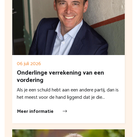
06 juli 2026
Onderlinge verrekening van een
vordering
Als je een schuld hebt aan een andere partij, dan is
het meest voor de hand liggend dat je die...
Meer informatie