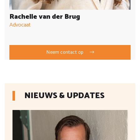
Rachelle van der Brug
Advocaat
Neem contact op
NIEUWS & UPDATES