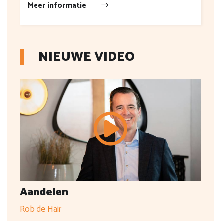
Meer informatie
NIEUWE VIDEO
Aandelen
Rob de Hair