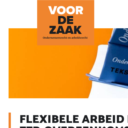
FLEXIBELE ARBEID