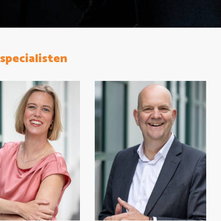
specialisten