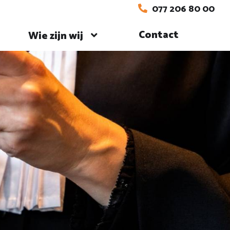
077 206 80 00
Contact
Wie zijn wij