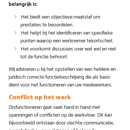
belangrijk is:
Het biedt een objectieve maatstaf om
prestaties te beoordelen.
Het helpt bij het identificeren van specifieke
punten waarop een werknemer tekortschiet.
Het voorkomt discussies over wat wel en niet
tot de functie behoort.
Wij adviseren u bij het opstellen van een heldere en
juridisch correcte functiebeschrijving die als basis
dient voor het functioneren van uw medewerkers.
Conflict op het werk
Disfunctioneren gaat vaak hand in hand met
spanningen of conflicten op de werkvloer. Dit kan
bijvoorbeeld ontstaan door slechte communicatie,