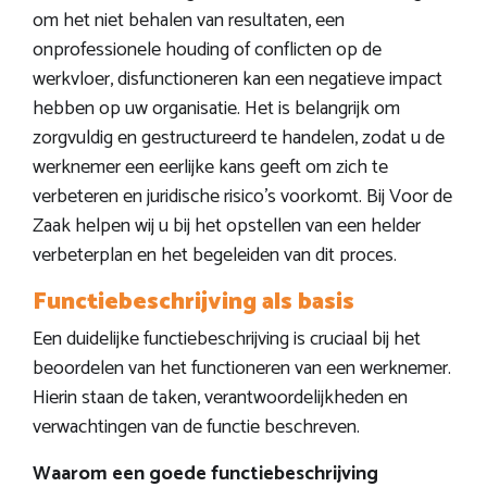
om het niet behalen van resultaten, een
onprofessionele houding of conflicten op de
werkvloer, disfunctioneren kan een negatieve impact
hebben op uw organisatie. Het is belangrijk om
zorgvuldig en gestructureerd te handelen, zodat u de
werknemer een eerlijke kans geeft om zich te
verbeteren en juridische risico’s voorkomt. Bij Voor de
Zaak helpen wij u bij het opstellen van een helder
verbeterplan en het begeleiden van dit proces.
Functiebeschrijving als basis
Een duidelijke functiebeschrijving is cruciaal bij het
beoordelen van het functioneren van een werknemer.
Hierin staan de taken, verantwoordelijkheden en
verwachtingen van de functie beschreven.
Waarom een goede functiebeschrijving