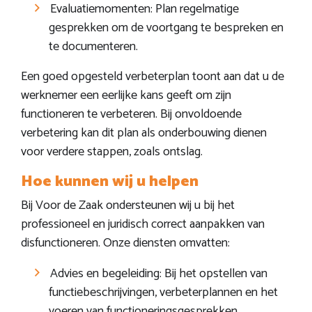
Evaluatiemomenten: Plan regelmatige
gesprekken om de voortgang te bespreken en
te documenteren.
Een goed opgesteld verbeterplan toont aan dat u de
werknemer een eerlijke kans geeft om zijn
functioneren te verbeteren. Bij onvoldoende
verbetering kan dit plan als onderbouwing dienen
voor verdere stappen, zoals ontslag.
Hoe kunnen wij u helpen
Bij Voor de Zaak ondersteunen wij u bij het
professioneel en juridisch correct aanpakken van
disfunctioneren. Onze diensten omvatten:
Advies en begeleiding: Bij het opstellen van
functiebeschrijvingen, verbeterplannen en het
voeren van functioneringsgesprekken.