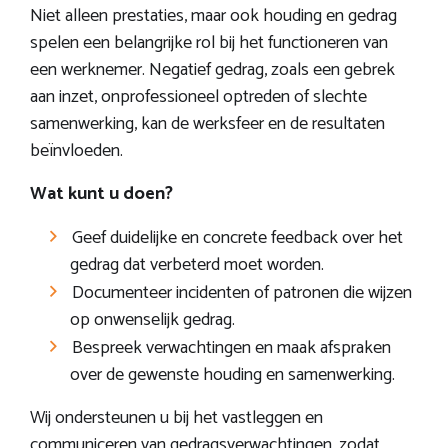
Niet alleen prestaties, maar ook houding en gedrag
spelen een belangrijke rol bij het functioneren van
een werknemer. Negatief gedrag, zoals een gebrek
aan inzet, onprofessioneel optreden of slechte
samenwerking, kan de werksfeer en de resultaten
beïnvloeden.
Wat kunt u doen?
Geef duidelijke en concrete feedback over het
gedrag dat verbeterd moet worden.
Documenteer incidenten of patronen die wijzen
op onwenselijk gedrag.
Bespreek verwachtingen en maak afspraken
over de gewenste houding en samenwerking.
Wij ondersteunen u bij het vastleggen en
communiceren van gedragsverwachtingen, zodat