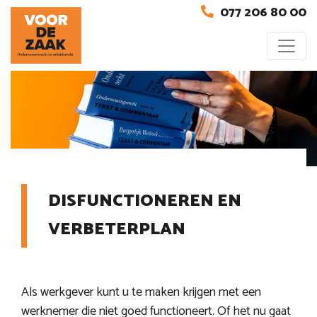
077 206 80 00
DISFUNCTIONEREN EN
VERBETERPLAN
Als werkgever kunt u te maken krijgen met een
werknemer die niet goed functioneert. Of het nu gaat