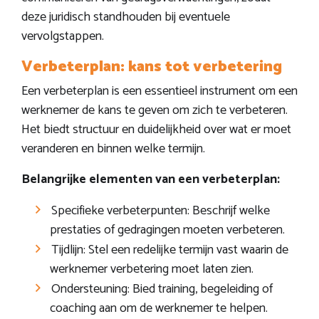
deze juridisch standhouden bij eventuele
vervolgstappen.
Verbeterplan: kans tot verbetering
Een verbeterplan is een essentieel instrument om een
werknemer de kans te geven om zich te verbeteren.
Het biedt structuur en duidelijkheid over wat er moet
veranderen en binnen welke termijn.
Belangrijke elementen van een verbeterplan:
Specifieke verbeterpunten: Beschrijf welke
prestaties of gedragingen moeten verbeteren.
Tijdlijn: Stel een redelijke termijn vast waarin de
werknemer verbetering moet laten zien.
Ondersteuning: Bied training, begeleiding of
coaching aan om de werknemer te helpen.