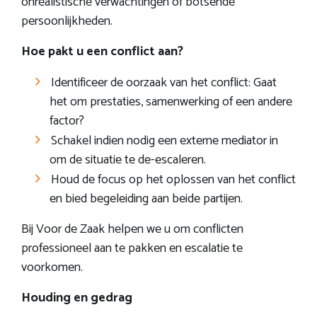
onrealistische verwachtingen of botsende
persoonlijkheden.
Hoe pakt u een conflict aan?
Identificeer de oorzaak van het conflict: Gaat
het om prestaties, samenwerking of een andere
factor?
Schakel indien nodig een externe mediator in
om de situatie te de-escaleren.
Houd de focus op het oplossen van het conflict
en bied begeleiding aan beide partijen.
Bij Voor de Zaak helpen we u om conflicten
professioneel aan te pakken en escalatie te
voorkomen.
Houding en gedrag