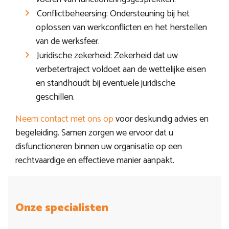
Conflictbeheersing: Ondersteuning bij het
oplossen van werkconflicten en het herstellen
van de werksfeer.
Juridische zekerheid: Zekerheid dat uw
verbetertraject voldoet aan de wettelijke eisen
en standhoudt bij eventuele juridische
geschillen.
Neem contact met ons op
voor deskundig advies en
begeleiding. Samen zorgen we ervoor dat u
disfunctioneren binnen uw organisatie op een
rechtvaardige en effectieve manier aanpakt.
Onze specialisten