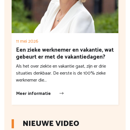
11 mei 2026
Een zieke werknemer en vakantie, wat
gebeurt er met de vakantiedagen?
Als het over ziekte en vakantie gaat, zijn er drie
situaties denkbaar. De eerste is de 100% zieke
werknemer die...
Meer informatie
NIEUWE VIDEO