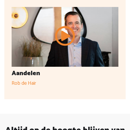
Aandelen
Rob de Hair