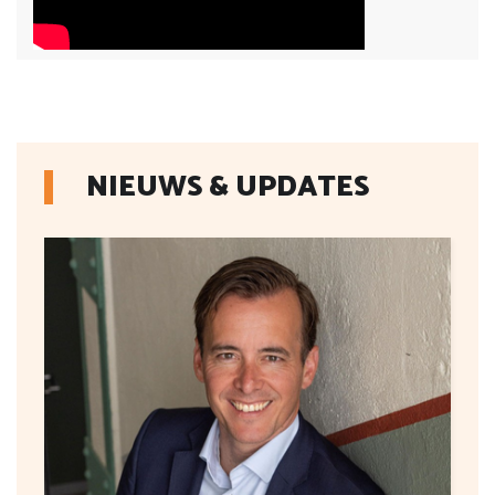
NIEUWS & UPDATES