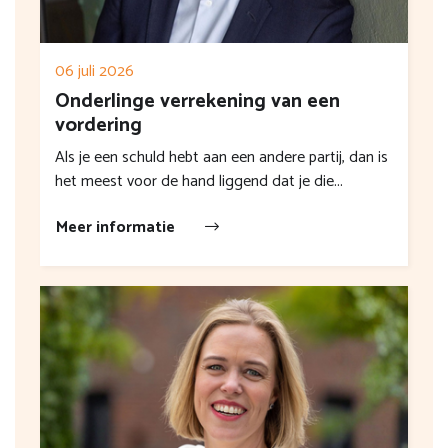
06 juli 2026
Onderlinge verrekening van een
vordering
Als je een schuld hebt aan een andere partij, dan is
het meest voor de hand liggend dat je die...
Meer informatie