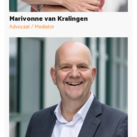
Marivonne van Kralingen
Advocaat / Mediator