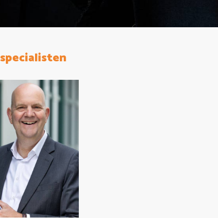
specialisten