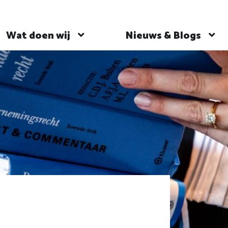
Wat doen wij
Nieuws & Blogs