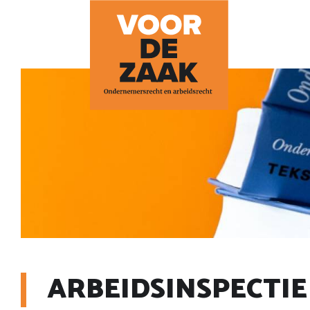
ARBEIDSINSPECTIE