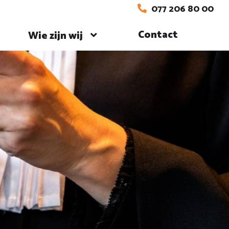
077 206 80 00
Contact
Wie zijn wij