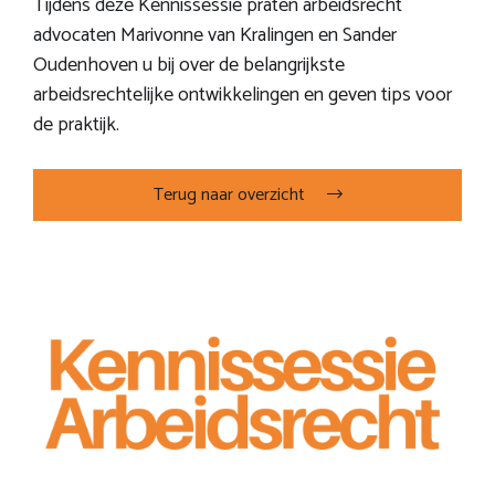
Tijdens deze Kennissessie praten arbeidsrecht
advocaten
Marivonne van Kralingen
en
Sander
Oudenhoven
u bij over de belangrijkste
arbeidsrechtelijke ontwikkelingen en geven tips voor
de praktijk.
Terug naar overzicht