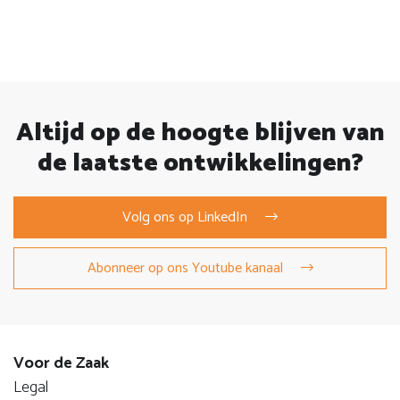
Altijd op de hoogte blijven van
de laatste ontwikkelingen?
Volg ons op LinkedIn
Abonneer op ons Youtube kanaal
Voor de Zaak
Legal