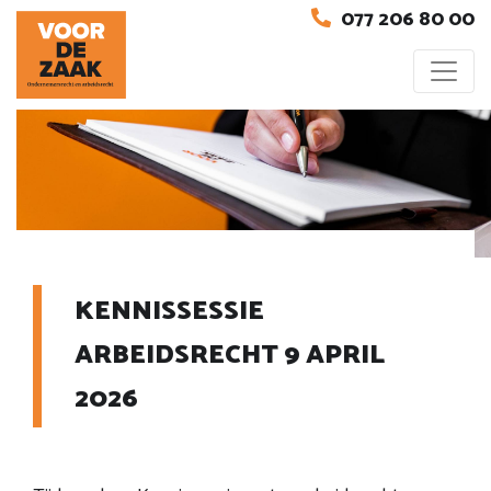
077 206 80 00
KENNISSESSIE
ARBEIDSRECHT 9 APRIL
2026