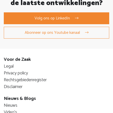
de laatste ontwikkelingen?
Volg ons op LinkedIn
Abonneer op ons Youtube kanaal
Voor de Zaak
Legal
Privacy policy
Rechtsgebiedenregister
Disclaimer
Nieuws & Blogs
Nieuws
Video's