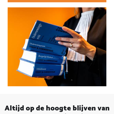
Altijd op de hoogte blijven van