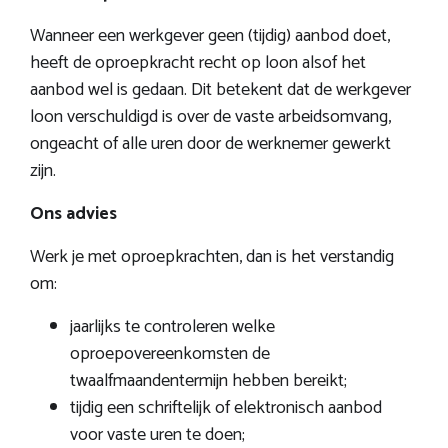
Wanneer een werkgever geen (tijdig) aanbod doet,
heeft de oproepkracht recht op loon alsof het
aanbod wel is gedaan. Dit betekent dat de werkgever
loon verschuldigd is over de vaste arbeidsomvang,
ongeacht of alle uren door de werknemer gewerkt
zijn.
Ons advies
Werk je met oproepkrachten, dan is het verstandig
om:
jaarlijks te controleren welke
oproepovereenkomsten de
twaalfmaandentermijn hebben bereikt;
tijdig een schriftelijk of elektronisch aanbod
voor vaste uren te doen;