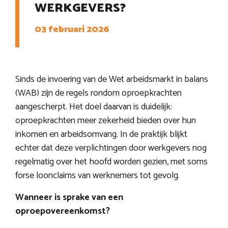
WERKGEVERS?
03 februari 2026
Sinds de invoering van de Wet arbeidsmarkt in balans
(WAB) zijn de regels rondom oproepkrachten
aangescherpt. Het doel daarvan is duidelijk:
oproepkrachten meer zekerheid bieden over hun
inkomen en arbeidsomvang. In de praktijk blijkt
echter dat deze verplichtingen door werkgevers nog
regelmatig over het hoofd worden gezien, met soms
forse loonclaims van werknemers tot gevolg.
Wanneer is sprake van een
oproepovereenkomst?