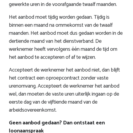
gewerkte uren in de voorafgaande twaalf maanden.
Het aanbod moet tijdig worden gedaan. Tijdig is
binnen een maand na ommekomst van de twaalf
maanden. Het aanbod moet dus gedaan worden in de
dertiende maand van het dienstverband. De
werknemer heeft vervolgens één maand de tijd om
het aanbod te accepteren of af te wijzen.
Accepteert de werknemer het aanbod niet, dan blijft
het contract een oproepcontract zonder vaste
urenomvang. Accepteert de werknemer het aanbod
wel, dan moeten de vaste uren uiterlijk ingaan op de
eerste dag van de vijftiende maand van de
arbeidsovereenkomst.
Geen aanbod gedaan? Dan ontstaat een
loonaanspraak