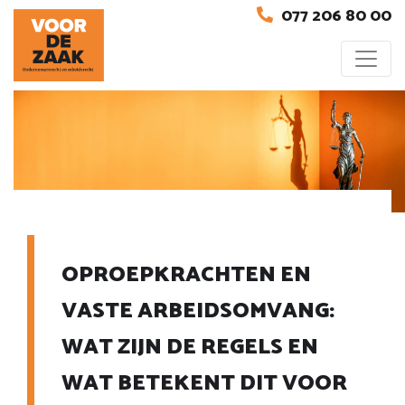
077 206 80 00
OPROEPKRACHTEN EN
VASTE ARBEIDSOMVANG:
WAT ZIJN DE REGELS EN
WAT BETEKENT DIT VOOR