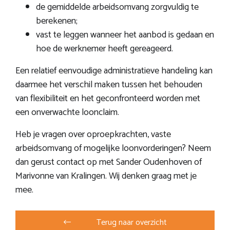
de gemiddelde arbeidsomvang zorgvuldig te
berekenen;
vast te leggen wanneer het aanbod is gedaan en
hoe de werknemer heeft gereageerd.
Een relatief eenvoudige administratieve handeling kan
daarmee het verschil maken tussen het behouden
van flexibiliteit en het geconfronteerd worden met
een onverwachte loonclaim.
Heb je vragen over oproepkrachten, vaste
arbeidsomvang of mogelijke loonvorderingen? Neem
dan gerust contact op met
Sander Oudenhoven
of
Marivonne van Kralingen
. Wij denken graag met je
mee.
Terug naar overzicht