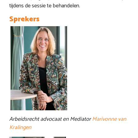
tijdens de sessie te behandelen.
Sprekers
Arbeidsrecht advocaat en Mediator
Marivonne van
Kralingen