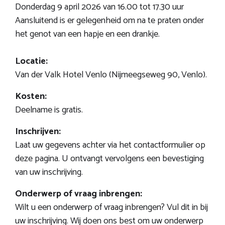
Donderdag 9 april 2026 van 16.00 tot 17.30 uur
Aansluitend is er gelegenheid om na te praten onder
het genot van een hapje en een drankje.
Locatie:
Van der Valk Hotel Venlo (Nijmeegseweg 90, Venlo).
Kosten:
Deelname is gratis.
Inschrijven:
Laat uw gegevens achter via het contactformulier op
deze pagina. U ontvangt vervolgens een bevestiging
van uw inschrijving.
Onderwerp of vraag inbrengen:
Wilt u een onderwerp of vraag inbrengen? Vul dit in bij
uw inschrijving. Wij doen ons best om uw onderwerp