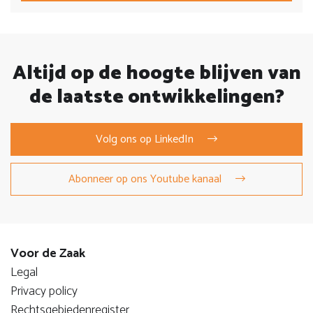
Altijd op de hoogte blijven van
de laatste ontwikkelingen?
Volg ons op LinkedIn
Abonneer op ons Youtube kanaal
Voor de Zaak
Legal
Privacy policy
Rechtsgebiedenregister