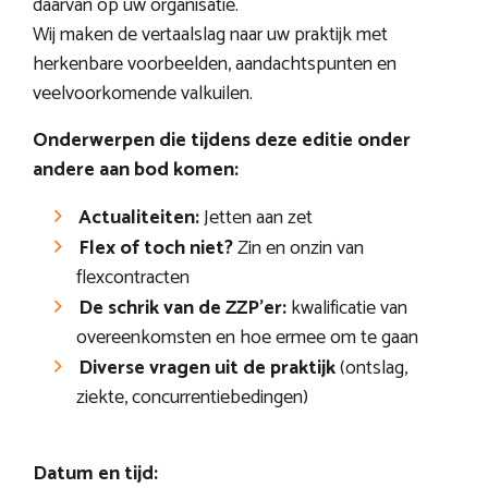
daarvan op uw organisatie.
Wij maken de vertaalslag naar uw praktijk met
herkenbare voorbeelden, aandachtspunten en
veelvoorkomende valkuilen.
Onderwerpen die tijdens deze editie onder
andere aan bod komen:
Actualiteiten:
Jetten aan zet
Flex of toch niet?
Zin en onzin van
flexcontracten
De schrik van de ZZP’er:
kwalificatie van
overeenkomsten en hoe ermee om te gaan
Diverse vragen uit de praktijk
(ontslag,
ziekte, concurrentiebedingen)
Datum en tijd: