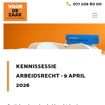
077 206 80 00
KENNISSESSIE
ARBEIDSRECHT - 9 APRIL
2026