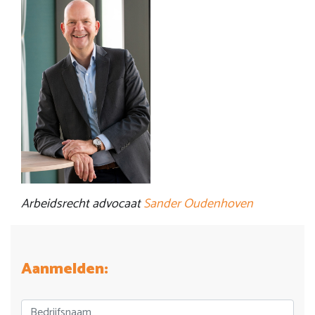
Arbeidsrecht advocaat
Sander Oudenhoven
Aanmelden: