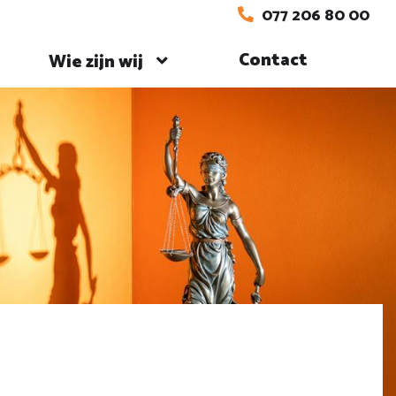
077 206 80 00
Contact
Wie zijn wij