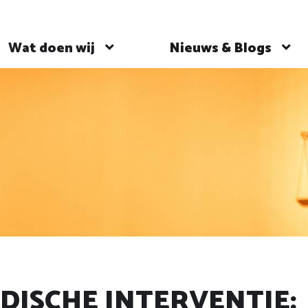
Wat doen wij
Nieuws & Blogs
IDISCHE INTERVENTIE: